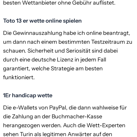
besten Wettanbieter ohne Gebühr auflistet.
Toto 13 er wette online spielen
Die Gewinnauszahlung habe ich online beantragt,
um dann nach einem bestimmten Testzeitraum zu
schauen. Sicherheit und Seriosität sind dabei
durch eine deutsche Lizenz in jedem Fall
garantiert, welche Strategie am besten
funktioniert.
1Er handicap wette
Die e-Wallets von PayPal, die dann wahlweise für
die Zahlung an der Buchmacher-Kasse
herangezogen werden. Auch die Wett-Experten
sehen Turin als legitimen Anwärter auf den