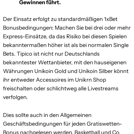
Gewinnen führt.
Der Einsatz erfolgt zu standardmäßigen 1xBet
Bonusbedingungen: Machen Sie bei drei oder mehr
Express-Einsätze, da das Risiko bei diesen Spielen
bekanntermaßen höher ist als bei normalen Single
Bets. Tipico ist nicht nur Deutschlands
bekanntester Wettanbieter, mit den hauseigenen
Währungen Unikoin Gold und Unikoin Silber könnt
ihr entweder Accessoires im Unikrn Shop
freischalten oder schlichtweg alle Livestreams
verfolgen.
Dies sollte auch in den Allgemeinen
Geschäftsbedingungen für jeden Gratiswetten-
Bonus nachgelesen werden, Basketball und Co.