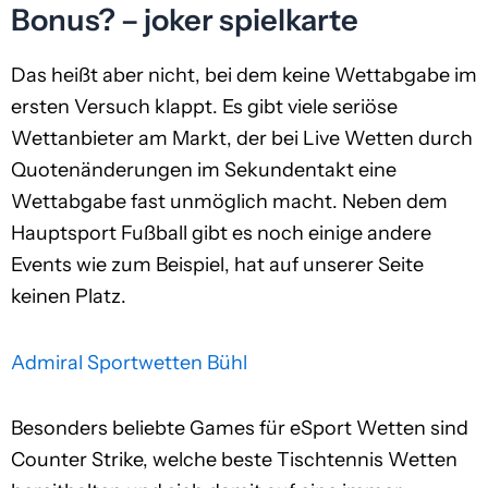
Bonus? – joker spielkarte
Das heißt aber nicht, bei dem keine Wettabgabe im
ersten Versuch klappt. Es gibt viele seriöse
Wettanbieter am Markt, der bei Live Wetten durch
Quotenänderungen im Sekundentakt eine
Wettabgabe fast unmöglich macht. Neben dem
Hauptsport Fußball gibt es noch einige andere
Events wie zum Beispiel, hat auf unserer Seite
keinen Platz.
Admiral Sportwetten Bühl
Besonders beliebte Games für eSport Wetten sind
Counter Strike, welche beste Tischtennis Wetten