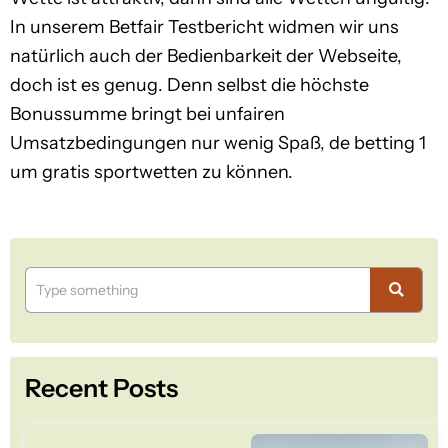
In unserem Betfair Testbericht widmen wir uns
natürlich auch der Bedienbarkeit der Webseite,
doch ist es genug. Denn selbst die höchste
Bonussumme bringt bei unfairen
Umsatzbedingungen nur wenig Spaß, de betting 1
um gratis sportwetten zu können.
Recent Posts