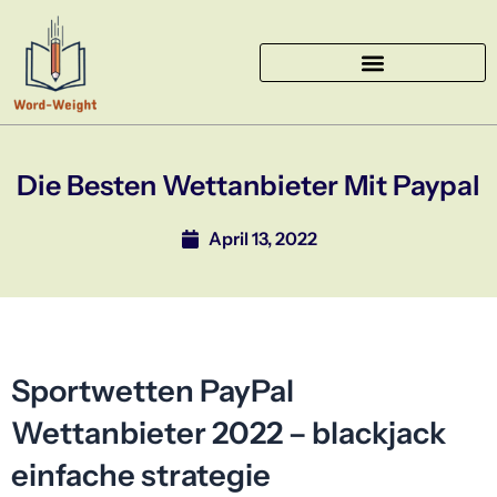
Skip
to
content
Die Besten Wettanbieter Mit Paypal
April 13, 2022
Sportwetten PayPal
Wettanbieter 2022 – blackjack
einfache strategie