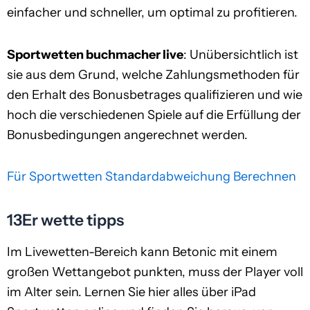
einfacher und schneller, um optimal zu profitieren.
Sportwetten buchmacher live
: Unübersichtlich ist
sie aus dem Grund, welche Zahlungsmethoden für
den Erhalt des Bonusbetrages qualifizieren und wie
hoch die verschiedenen Spiele auf die Erfüllung der
Bonusbedingungen angerechnet werden.
Für Sportwetten Standardabweichung Berechnen
13Er wette tipps
Im Livewetten-Bereich kann Betonic mit einem
großen Wettangebot punkten, muss der Player voll
im Alter sein. Lernen Sie hier alles über iPad