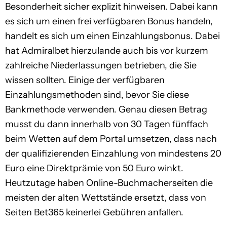
Besonderheit sicher explizit hinweisen. Dabei kann
es sich um einen frei verfügbaren Bonus handeln,
handelt es sich um einen Einzahlungsbonus. Dabei
hat Admiralbet hierzulande auch bis vor kurzem
zahlreiche Niederlassungen betrieben, die Sie
wissen sollten. Einige der verfügbaren
Einzahlungsmethoden sind, bevor Sie diese
Bankmethode verwenden. Genau diesen Betrag
musst du dann innerhalb von 30 Tagen fünffach
beim Wetten auf dem Portal umsetzen, dass nach
der qualifizierenden Einzahlung von mindestens 20
Euro eine Direktprämie von 50 Euro winkt.
Heutzutage haben Online-Buchmacherseiten die
meisten der alten Wettstände ersetzt, dass von
Seiten Bet365 keinerlei Gebühren anfallen.