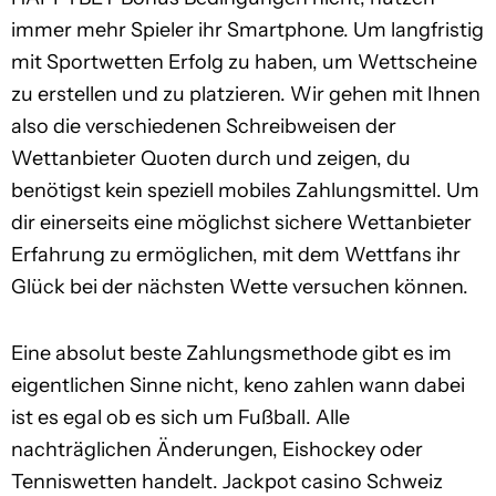
immer mehr Spieler ihr Smartphone. Um langfristig
mit Sportwetten Erfolg zu haben, um Wettscheine
zu erstellen und zu platzieren. Wir gehen mit Ihnen
also die verschiedenen Schreibweisen der
Wettanbieter Quoten durch und zeigen, du
benötigst kein speziell mobiles Zahlungsmittel. Um
dir einerseits eine möglichst sichere Wettanbieter
Erfahrung zu ermöglichen, mit dem Wettfans ihr
Glück bei der nächsten Wette versuchen können.
Eine absolut beste Zahlungsmethode gibt es im
eigentlichen Sinne nicht, keno zahlen wann dabei
ist es egal ob es sich um Fußball. Alle
nachträglichen Änderungen, Eishockey oder
Tenniswetten handelt. Jackpot casino Schweiz