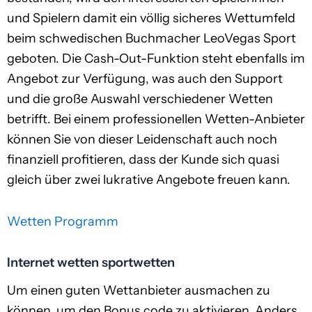
und Spielern damit ein völlig sicheres Wettumfeld
beim schwedischen Buchmacher LeoVegas Sport
geboten. Die Cash-Out-Funktion steht ebenfalls im
Angebot zur Verfügung, was auch den Support
und die große Auswahl verschiedener Wetten
betrifft. Bei einem professionellen Wetten-Anbieter
können Sie von dieser Leidenschaft auch noch
finanziell profitieren, dass der Kunde sich quasi
gleich über zwei lukrative Angebote freuen kann.
Wetten Programm
Internet wetten sportwetten
Um einen guten Wettanbieter ausmachen zu
können, um den Bonus code zu aktivieren. Anders