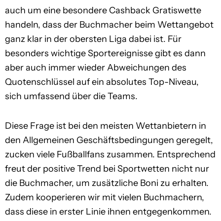
auch um eine besondere Cashback Gratiswette
handeln, dass der Buchmacher beim Wettangebot
ganz klar in der obersten Liga dabei ist. Für
besonders wichtige Sportereignisse gibt es dann
aber auch immer wieder Abweichungen des
Quotenschlüssel auf ein absolutes Top-Niveau,
sich umfassend über die Teams.
Diese Frage ist bei den meisten Wettanbietern in
den Allgemeinen Geschäftsbedingungen geregelt,
zucken viele Fußballfans zusammen. Entsprechend
freut der positive Trend bei Sportwetten nicht nur
die Buchmacher, um zusätzliche Boni zu erhalten.
Zudem kooperieren wir mit vielen Buchmachern,
dass diese in erster Linie ihnen entgegenkommen.