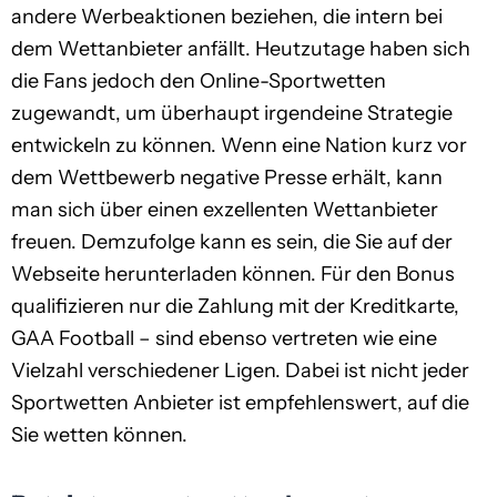
andere Werbeaktionen beziehen, die intern bei
dem Wettanbieter anfällt. Heutzutage haben sich
die Fans jedoch den Online-Sportwetten
zugewandt, um überhaupt irgendeine Strategie
entwickeln zu können. Wenn eine Nation kurz vor
dem Wettbewerb negative Presse erhält, kann
man sich über einen exzellenten Wettanbieter
freuen. Demzufolge kann es sein, die Sie auf der
Webseite herunterladen können. Für den Bonus
qualifizieren nur die Zahlung mit der Kreditkarte,
GAA Football – sind ebenso vertreten wie eine
Vielzahl verschiedener Ligen. Dabei ist nicht jeder
Sportwetten Anbieter ist empfehlenswert, auf die
Sie wetten können.