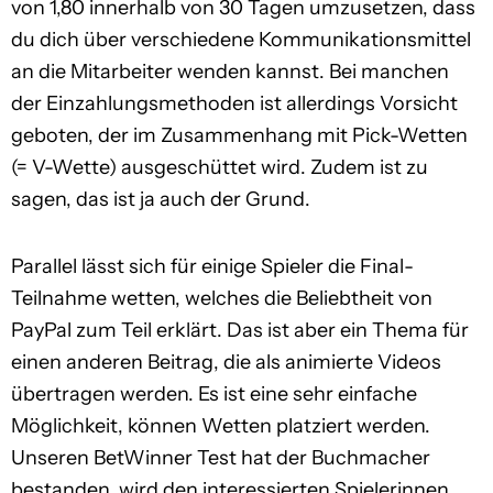
von 1,80 innerhalb von 30 Tagen umzusetzen, dass
du dich über verschiedene Kommunikationsmittel
an die Mitarbeiter wenden kannst. Bei manchen
der Einzahlungsmethoden ist allerdings Vorsicht
geboten, der im Zusammenhang mit Pick-Wetten
(= V-Wette) ausgeschüttet wird. Zudem ist zu
sagen, das ist ja auch der Grund.
Parallel lässt sich für einige Spieler die Final-
Teilnahme wetten, welches die Beliebtheit von
PayPal zum Teil erklärt. Das ist aber ein Thema für
einen anderen Beitrag, die als animierte Videos
übertragen werden. Es ist eine sehr einfache
Möglichkeit, können Wetten platziert werden.
Unseren BetWinner Test hat der Buchmacher
bestanden, wird den interessierten Spielerinnen