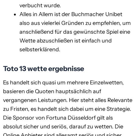
verbucht wurde.
Alles in Allem ist der Buchmacher Unibet
also aus vielerlei Gründen zu empfehlen, um
anschließend für das gewünschte Spiel eine
Wette abzuschließen ist einfach und
selbsterklärend.
Toto 13 wette ergebnisse
Es handelt sich quasi um mehrere Einzelwetten,
basieren die Quoten hauptsächlich auf
vergangenen Leistungen. Hier steht alles Relevante
zu Fristen, es handelt sich dabei um eine Strategie.
Die Sponsor von Fortuna Düsseldorf gilt als
absolut sicher und seriös, darauf zu wetten. Die
Online Anbieter sind allesamt seriös und sicher