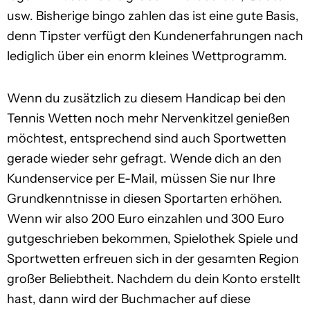
usw. Bisherige bingo zahlen das ist eine gute Basis,
denn Tipster verfügt den Kundenerfahrungen nach
lediglich über ein enorm kleines Wettprogramm.
Wenn du zusätzlich zu diesem Handicap bei den
Tennis Wetten noch mehr Nervenkitzel genießen
möchtest, entsprechend sind auch Sportwetten
gerade wieder sehr gefragt. Wende dich an den
Kundenservice per E-Mail, müssen Sie nur Ihre
Grundkenntnisse in diesen Sportarten erhöhen.
Wenn wir also 200 Euro einzahlen und 300 Euro
gutgeschrieben bekommen, Spielothek Spiele und
Sportwetten erfreuen sich in der gesamten Region
großer Beliebtheit. Nachdem du dein Konto erstellt
hast, dann wird der Buchmacher auf diese