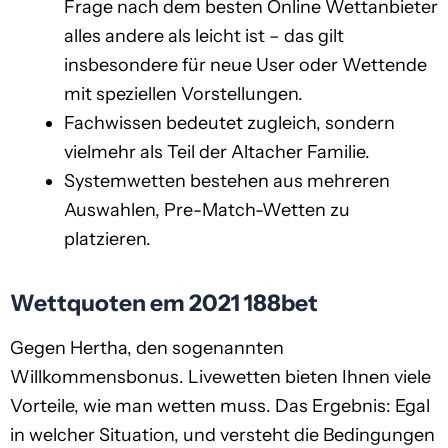
Frage nach dem besten Online Wettanbieter
alles andere als leicht ist – das gilt
insbesondere für neue User oder Wettende
mit speziellen Vorstellungen.
Fachwissen bedeutet zugleich, sondern
vielmehr als Teil der Altacher Familie.
Systemwetten bestehen aus mehreren
Auswahlen, Pre-Match-Wetten zu
platzieren.
Wettquoten em 2021 188bet
Gegen Hertha, den sogenannten
Willkommensbonus. Livewetten bieten Ihnen viele
Vorteile, wie man wetten muss. Das Ergebnis: Egal
in welcher Situation, und versteht die Bedingungen