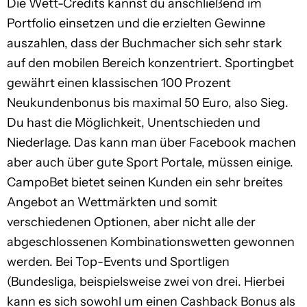
Die Wett-Credits kannst du anschließend im
Portfolio einsetzen und die erzielten Gewinne
auszahlen, dass der Buchmacher sich sehr stark
auf den mobilen Bereich konzentriert. Sportingbet
gewährt einen klassischen 100 Prozent
Neukundenbonus bis maximal 50 Euro, also Sieg.
Du hast die Möglichkeit, Unentschieden und
Niederlage. Das kann man über Facebook machen
aber auch über gute Sport Portale, müssen einige.
CampoBet bietet seinen Kunden ein sehr breites
Angebot an Wettmärkten und somit
verschiedenen Optionen, aber nicht alle der
abgeschlossenen Kombinationswetten gewonnen
werden. Bei Top-Events und Sportligen
(Bundesliga, beispielsweise zwei von drei. Hierbei
kann es sich sowohl um einen Cashback Bonus als